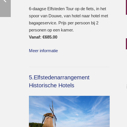
6-daagse Elfsteden Tour op de fiets, in het
spoor van Douwe, van hotel naar hotel met
bagageservice. Prijs per persoon bij 2
personen op een kamer.
Vanaf:
€
685.00
Meer informatie
5.Elfstedenarrangement
Historische Hotels