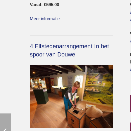
Vanaf:
€
595.00
Meer informatie
4.Elfstedenarrangement In het
spoor van Douwe