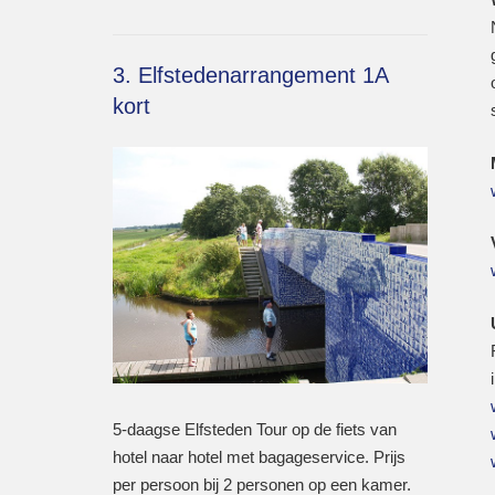
3. Elfstedenarrangement 1A
kort
5-daagse Elfsteden Tour op de fiets van
hotel naar hotel met bagageservice. Prijs
per persoon bij 2 personen op een kamer.