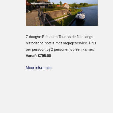
7-daagse Elfsteden Tour op de fiets langs
historische hotels met bagageservice. Prijs
per persoon bij 2 personen op een kamer.
Vanaf:
€
795.00
Meer informatie