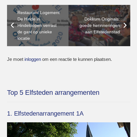
Restaurant Logement
De Hinde in
Dokkum Originals:
Hindeloopen verrast
goede herinneringen
de gast op unieke
aan Elfstedenstad
locatie
Je moet
inloggen
om een reactie te kunnen plaatsen.
Top 5 Elfsteden arrangementen
1. Elfstedenarrangement 1A