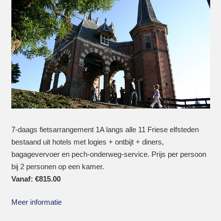
7-daags fietsarrangement 1A langs alle 11 Friese elfsteden
bestaand uit hotels met logies + ontbijt + diners,
bagagevervoer en pech-onderweg-service. Prijs per persoon
bij 2 personen op een kamer.
Vanaf:
€
815.00
Meer informatie