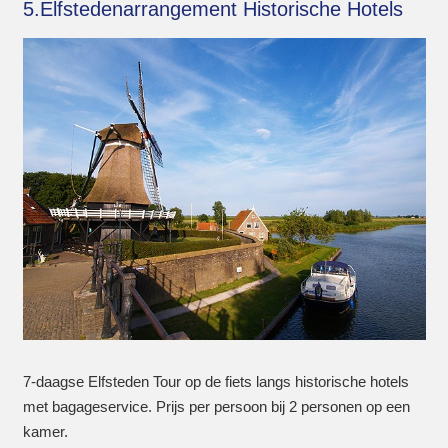
5.Elfstedenarrangement Historische Hotels
7-daagse Elfsteden Tour op de fiets langs historische hotels
met bagageservice. Prijs per persoon bij 2 personen op een
kamer.