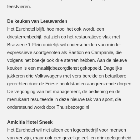
feestvieren.
De keuken van Leeuwarden
Het Eurohotel blijft, hoe mooi het ook wordt, een
driesterrenbedrijf, dat zich op het restauratieve vlak met
Brasserie ’t Plein duidelijk wil onderscheiden van minder
expressieve soortgenoten als Bastion en Campanile, die
volgens het boekje ook drie sterren hebben. Aan de nieuwe
keuken is een maaltijdbezorgdienst gekoppeld. Dagelijks
jakkeren drie Volkswagens met vers bereide en betaalbare
gerechten door de Friese hoofdstad en aangrenzende dorpen.
De verjonging van het management, de bediening en de
menukaart resulteerde in deze nieuwe tak van sport, die
ondersteund wordt door Thuisbezorgd.nl
Amicitia Hotel Sneek
Het Eurohotel wil niet alleen een logeerbedrijf voor mensen
van ver zijn, maar ook een gezellige eet- en drinkgelegenheid