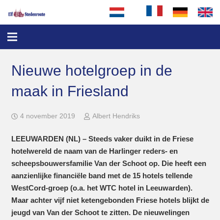
Nieuwe hotelgroep in de
maak in Friesland
4 november 2019
Albert Hendriks
LEEUWARDEN (NL) – Steeds vaker duikt in de Friese
hotelwereld de naam van de Harlinger reders- en
scheepsbouwersfamilie Van der Schoot op. Die heeft een
aanzienlijke financiële band met de 15 hotels tellende
WestCord-groep (o.a. het WTC hotel in Leeuwarden).
Maar achter vijf niet ketengebonden Friese hotels blijkt de
jeugd van Van der Schoot te zitten. De nieuwelingen