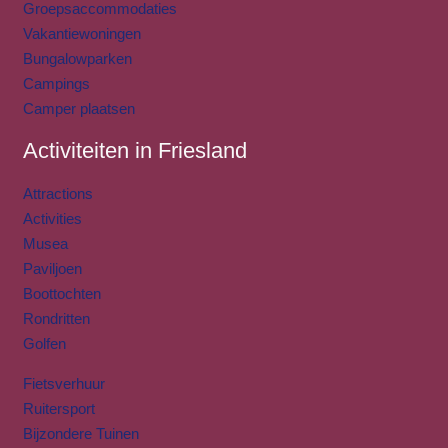
Groepsaccommodaties
Vakantiewoningen
Bungalowparken
Campings
Camper plaatsen
Activiteiten in Friesland
Attractions
Activities
Musea
Paviljoen
Boottochten
Rondritten
Golfen
Fietsverhuur
Ruitersport
Bijzondere Tuinen