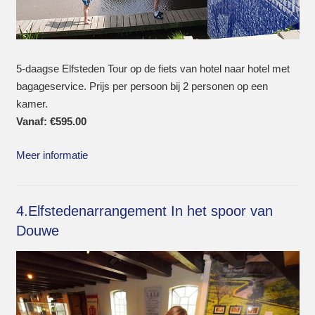
5-daagse Elfsteden Tour op de fiets van hotel naar hotel met
bagageservice. Prijs per persoon bij 2 personen op een
kamer.
Vanaf:
€
595.00
Meer informatie
4.Elfstedenarrangement In het spoor van
Douwe