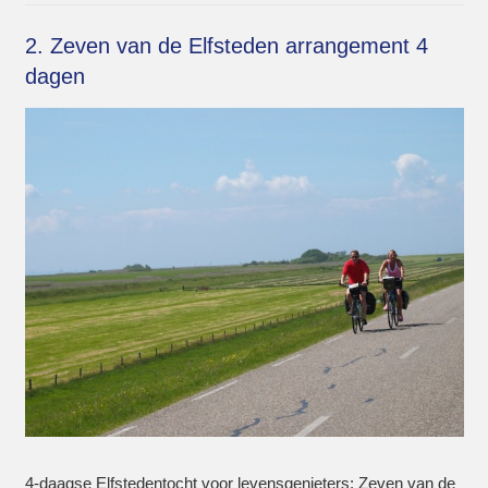
2. Zeven van de Elfsteden arrangement 4
dagen
4-daagse Elfstedentocht voor levensgenieters: Zeven van de