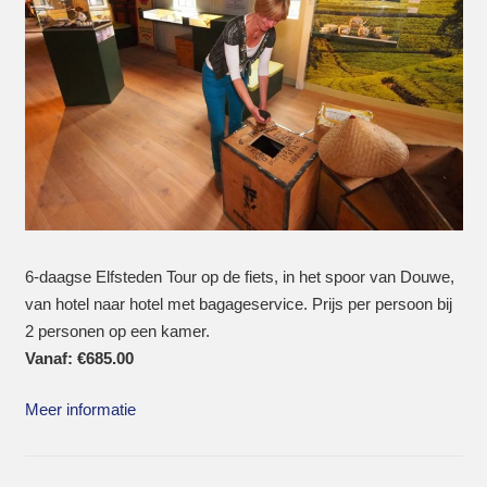
6-daagse Elfsteden Tour op de fiets, in het spoor van Douwe,
van hotel naar hotel met bagageservice. Prijs per persoon bij
2 personen op een kamer.
Vanaf:
€
685.00
Meer informatie