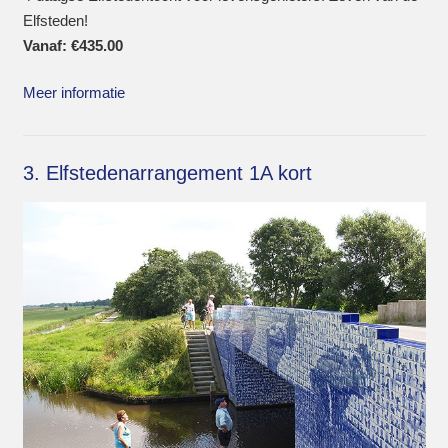
Elfsteden!
Vanaf:
€
435.00
Meer informatie
3. Elfstedenarrangement 1A kort