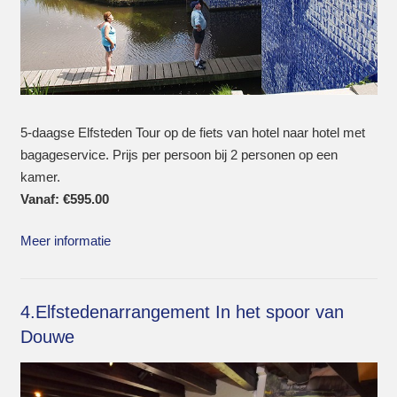
5-daagse Elfsteden Tour op de fiets van hotel naar hotel met
bagageservice. Prijs per persoon bij 2 personen op een
kamer.
Vanaf:
€
595.00
Meer informatie
4.Elfstedenarrangement In het spoor van
Douwe