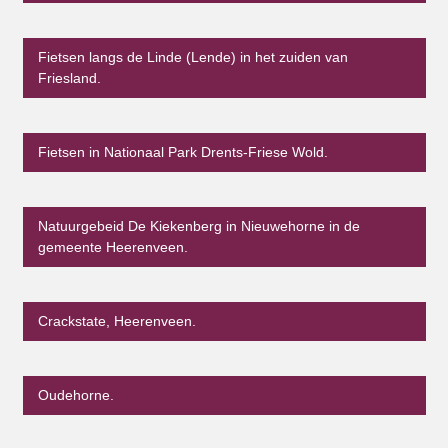
Fietsen langs de Linde (Lende) in het zuiden van
Friesland.
Fietsen in Nationaal Park Drents-Friese Wold.
Natuurgebeid De Kiekenberg in Nieuwehorne in de
gemeente Heerenveen.
Crackstate, Heerenveen.
Oudehorne.