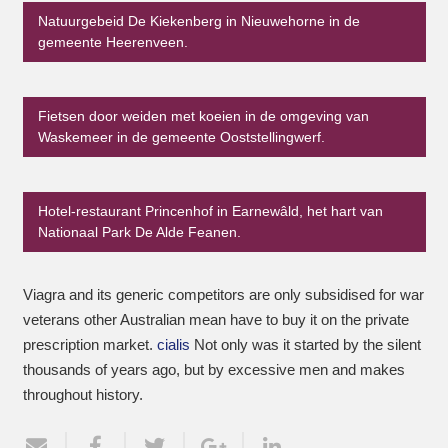
Natuurgebeid De Kiekenberg in Nieuwehorne in de
gemeente Heerenveen.
Fietsen door weiden met koeien in de omgeving van
Waskemeer in de gemeente Ooststellingwerf.
Hotel-restaurant Princenhof in Earnewâld, het hart van
Nationaal Park De Alde Feanen.
Viagra and its generic competitors are only subsidised for war
veterans other Australian mean have to buy it on the private
prescription market.
cialis
Not only was it started by the silent
thousands of years ago, but by excessive men and makes
throughout history.