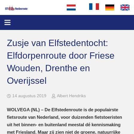
Zusje van Elfstedentocht:
Elfdorpenroute door Friese
Wouden, Drenthe en
Overijssel
14 augustus 2019
Albert Hendriks
WOLVEGA (NL) – De Elfstedenroute is de populairste
fietsroute van Nederland, voor duizenden fietstoeristen
uit het binnen- en buitenland meestal dé kennismaking
met Friesland. Maar zij zien niet de groene, natuurrijke