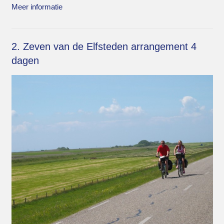
Meer informatie
2. Zeven van de Elfsteden arrangement 4
dagen