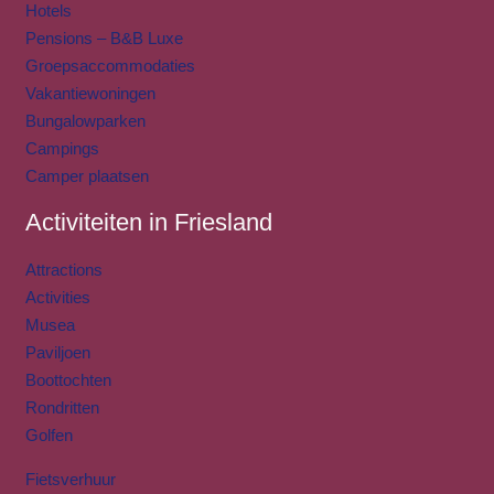
Hotels
Pensions – B&B Luxe
Groepsaccommodaties
Vakantiewoningen
Bungalowparken
Campings
Camper plaatsen
Activiteiten in Friesland
Attractions
Activities
Musea
Paviljoen
Boottochten
Rondritten
Golfen
Fietsverhuur