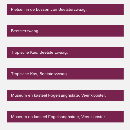
Fietsen in de bossen van Beetsterzwaag.
Beetsterzwaag.
Tropische Kas, Beetsterzwaag.
Tropische Kas, Beetsterzwaag.
Museum en kasteel Fogelsanghstate, Veenklooster.
Museum en kasteel Fogelsanghstate, Veenklooster.