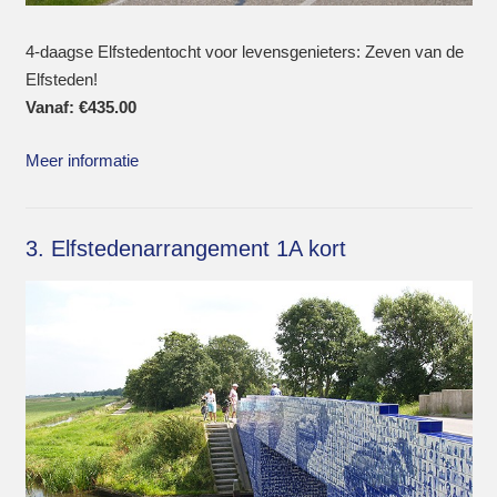
4-daagse Elfstedentocht voor levensgenieters: Zeven van de
Elfsteden!
Vanaf:
€
435.00
Meer informatie
3. Elfstedenarrangement 1A kort