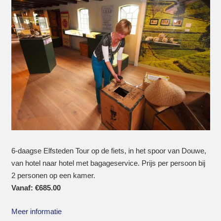
6-daagse Elfsteden Tour op de fiets, in het spoor van Douwe,
van hotel naar hotel met bagageservice. Prijs per persoon bij
2 personen op een kamer.
Vanaf:
€
685.00
Meer informatie