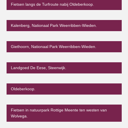
Fietsen langs de Turfroute nabij Oldeberkoop.
Kalenberg, Nationaal Park Weerribben-Wieden.
Giethoorn, Nationaal Park Weerribben-Wieden.
Landgoed De Eese, Steenwijk.
Oldeberkoop.
Fietsen in natuurpark Rottige Meente ten westen van
Wolvega.