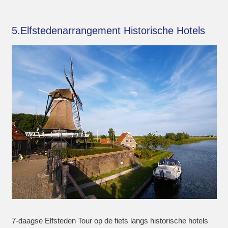
5.Elfstedenarrangement Historische Hotels
7-daagse Elfsteden Tour op de fiets langs historische hotels