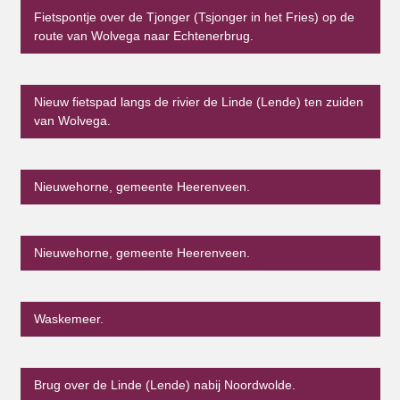
Fietspontje over de Tjonger (Tsjonger in het Fries) op de
route van Wolvega naar Echtenerbrug.
Nieuw fietspad langs de rivier de Linde (Lende) ten zuiden
van Wolvega.
Nieuwehorne, gemeente Heerenveen.
Nieuwehorne, gemeente Heerenveen.
Waskemeer.
Brug over de Linde (Lende) nabij Noordwolde.