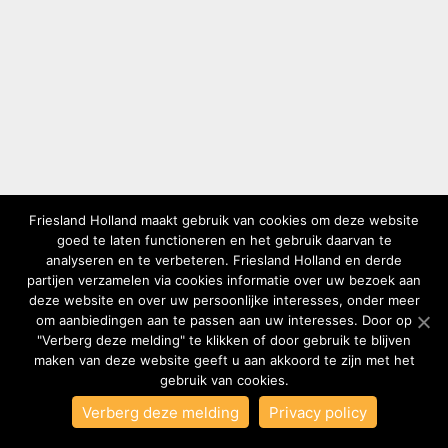
Friesland Holland maakt gebruik van cookies om deze website
goed te laten functioneren en het gebruik daarvan te
analyseren en te verbeteren. Friesland Holland en derde
partijen verzamelen via cookies informatie over uw bezoek aan
deze website en over uw persoonlijke interesses, onder meer
om aanbiedingen aan te passen aan uw interesses. Door op
"Verberg deze melding" te klikken of door gebruik te blijven
maken van deze website geeft u aan akkoord te zijn met het
gebruik van cookies.
Verberg deze melding
Privacy policy