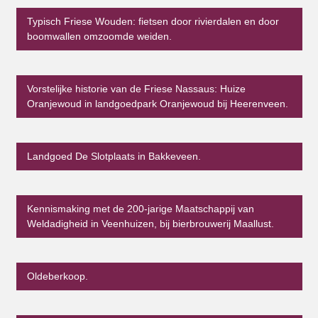
Typisch Friese Wouden: fietsen door rivierdalen en door
boomwallen omzoomde weiden.
Vorstelijke historie van de Friese Nassaus: Huize
Oranjewoud in landgoedpark Oranjewoud bij Heerenveen.
Landgoed De Slotplaats in Bakkeveen.
Kennismaking met de 200-jarige Maatschappij van
Weldadigheid in Veenhuizen, bij bierbrouwerij Maallust.
Oldeberkoop.